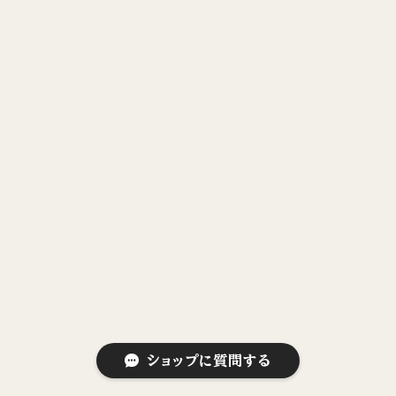
ショップに質問する